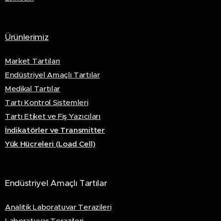
Ürünlerimiz
Market Tartıları
Endüstriyel Amaçlı Tartılar
Medikal Tartılar
Tartı Kontrol Sistemleri
Tartı Etiket ve Fiş Yazıcıları
İndikatörler ve Transmitter
Yük Hücreleri (Load Cell)
Endüstriyel Amaçlı Tartılar
Analitik Laboratuvar Terazileri
Laboratuvar Terazileri