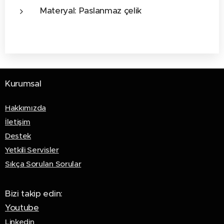
Materyal: Paslanmaz çelik
Kurumsal
Hakkımızda
İletişim
Destek
Yetkili Servisler
Sıkça Sorulan Sorular
Bizi takip edin:
Youtube
Linkedin