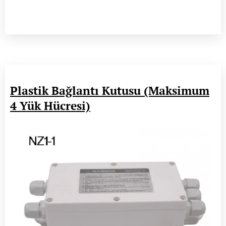
Plastik Bağlantı Kutusu (Maksimum
4 Yük Hücresi)