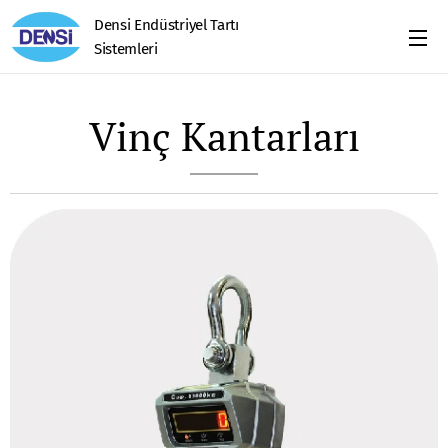
Densi Endüstriyel Tartı
Sistemleri
Vinç Kantarları