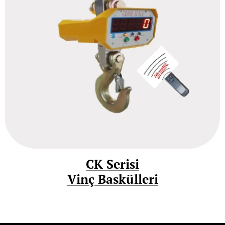
CK Serisi
Vinç Baskülleri