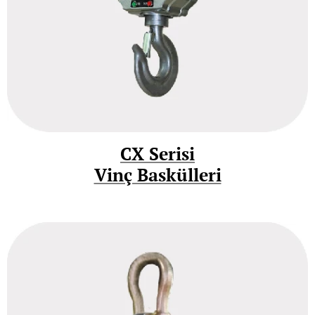
CX Serisi
Vinç Baskülleri