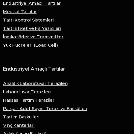
Endüstriyel Amaçlı Tartılar
Medikal Tartılar
Tartı Kontrol Sistemleri
Tartı Etiket ve Fiş Yazıcıları
İndikatörler ve Transmitter
Yük Hücreleri (Load Cell)
Endüstriyel Amaçlı Tartılar
Analitik Laboratuvar Terazileri
Laboratuvar Terazileri
Hassas Tartım Terazileri
Parça - Adet Sayıcı Terazi ve Baskülleri
Tartım Baskülleri
Vinç Kantarları
Askılı Kasap Baskülü