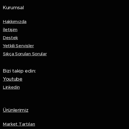
Kurumsal
Hakkımızda
İletişim
Destek
Yetkili Servisler
Sıkça Sorulan Sorular
Bizi takip edin:
Youtube
Linkedin
Ürünlerimiz
Market Tartıları