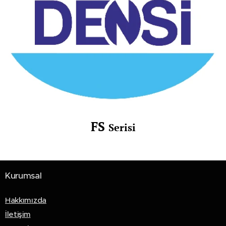
FS
Serisi
Kurumsal
Hakkımızda
İletişim