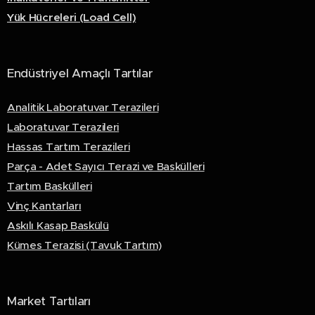
Yük Hücreleri (Load Cell)
Endüstriyel Amaçlı Tartılar
Analitik Laboratuvar Terazileri
Laboratuvar Terazileri
Hassas Tartım Terazileri
Parça - Adet Sayıcı Terazi ve Baskülleri
Tartım Baskülleri
Vinç Kantarları
Askılı Kasap Baskülü
Kümes Terazisi (Tavuk Tartım)
Market Tartıları