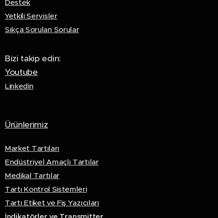
Destek
Yetkili Servisler
Sıkça Sorulan Sorular
Bizi takip edin:
Youtube
Linkedin
Ürünlerimiz
Market Tartıları
Endüstriyel Amaçlı Tartılar
Medikal Tartılar
Tartı Kontrol Sistemleri
Tartı Etiket ve Fiş Yazıcıları
İndikatörler ve Transmitter