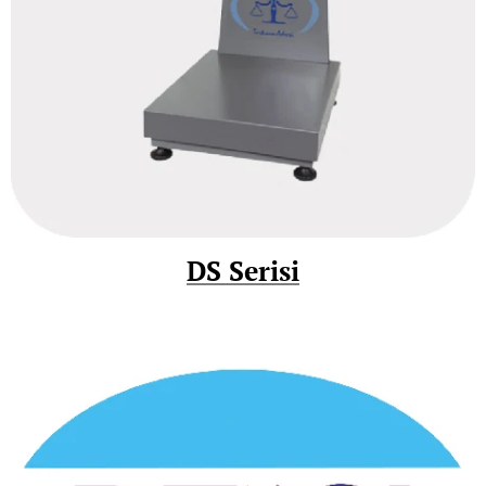
DS Serisi