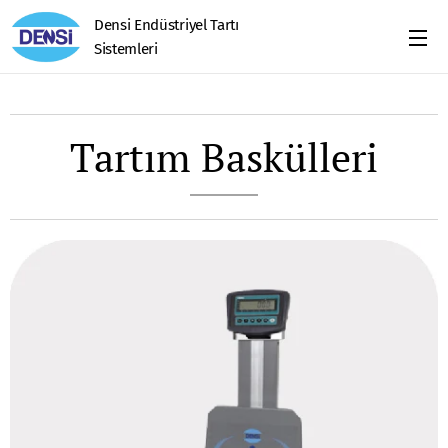
Densi Endüstriyel Tartı
Sistemleri
Tartım Baskülleri