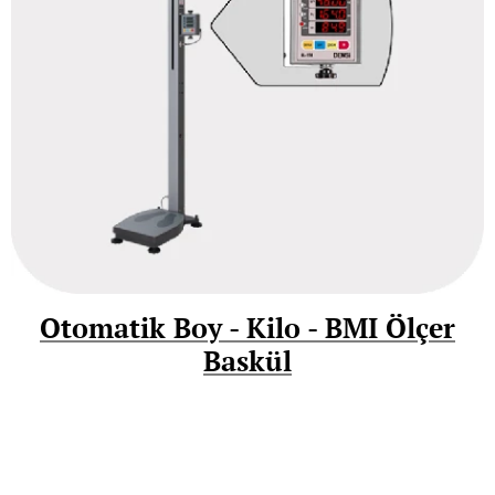
Otomatik Boy - Kilo - BMI Ölçer
Baskül