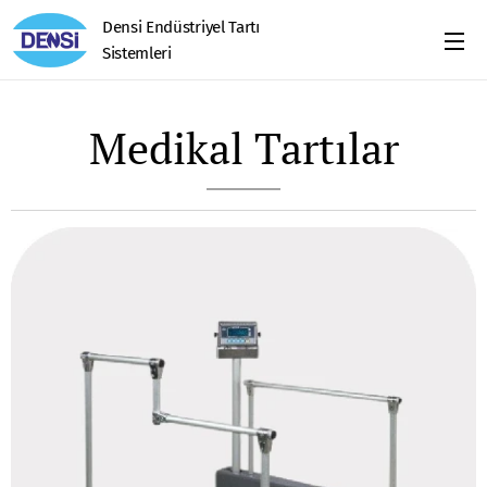
Densi Endüstriyel Tartı
Sistemleri
Medikal Tartılar