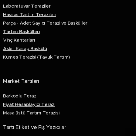
Laboratuvar Terazileri
Hassas Tartım Terazileri
Parça - Adet Sayıcı Terazi ve Baskülleri
Tartım Baskülleri
Vinç Kantarları
Askılı Kasap Baskülü
Kümes Terazisi (Tavuk Tartım)
Market Tartıları
Barkodlu Terazi
Fiyat Hesaplayıcı Terazi
Masa üstü Tartım Terazisi
Tartı Etiket ve Fiş Yazıcılar