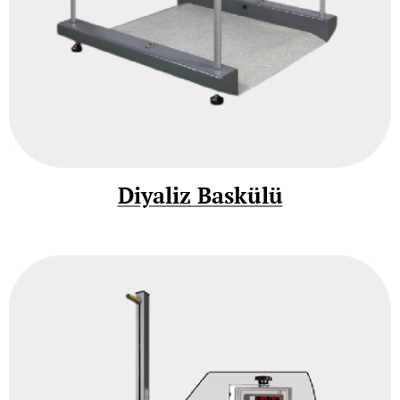
Diyaliz Baskülü