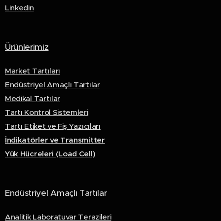
Linkedin
Ürünlerimiz
Market Tartıları
Endüstriyel Amaçlı Tartılar
Medikal Tartılar
Tartı Kontrol Sistemleri
Tartı Etiket ve Fiş Yazıcıları
İndikatörler ve Transmitter
Yük Hücreleri (Load Cell)
Endüstriyel Amaçlı Tartılar
Analitik Laboratuvar Terazileri