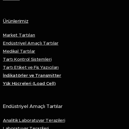
Ürünlerimiz
Market Tartıları
Endüstriyel Amaçlı Tartılar
Medikal Tartılar
Tartı Kontrol Sistemleri
Tartı Etiket ve Fiş Yazıcıları
İndikatörler ve Transmitter
Yük Hücreleri (Load Cell)
Endüstriyel Amaçlı Tartılar
Analitik Laboratuvar Terazileri
Laboratuvar Terazileri