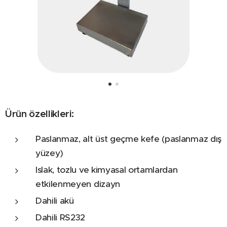
Ürün özellikleri
:
Paslanmaz, alt üst geçme kefe (paslanmaz dış
yüzey)
Islak, tozlu ve kimyasal ortamlardan
etkilenmeyen dizayn
Dahili akü
Dahili RS232