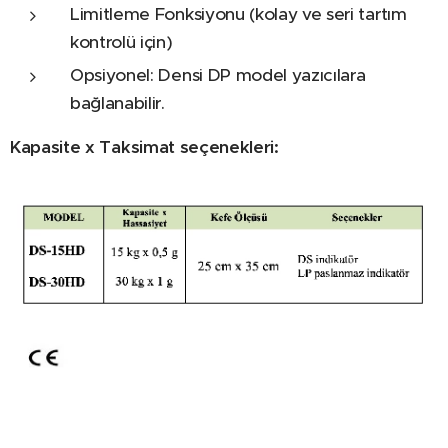
Limitleme Fonksiyonu (kolay ve seri tartım
kontrolü için)
Opsiyonel: Densi DP model yazıcılara
bağlanabilir.
Kapasite x Taksimat seçenekleri: