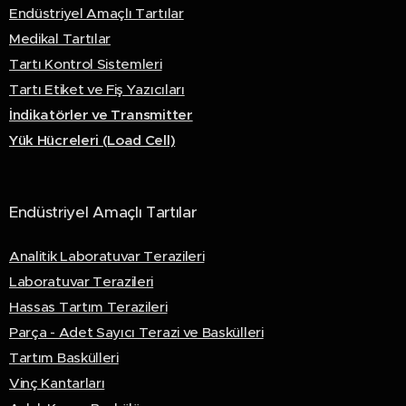
Endüstriyel Amaçlı Tartılar
Medikal Tartılar
Tartı Kontrol Sistemleri
Tartı Etiket ve Fiş Yazıcıları
İndikatörler ve Transmitter
Yük Hücreleri (Load Cell)
Endüstriyel Amaçlı Tartılar
Analitik Laboratuvar Terazileri
Laboratuvar Terazileri
Hassas Tartım Terazileri
Parça - Adet Sayıcı Terazi ve Baskülleri
Tartım Baskülleri
Vinç Kantarları