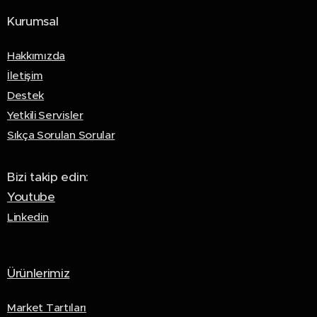
Kurumsal
Hakkımızda
İletişim
Destek
Yetkili Servisler
Sıkça Sorulan Sorular
Bizi takip edin:
Youtube
Linkedin
Ürünlerimiz
Market Tartıları