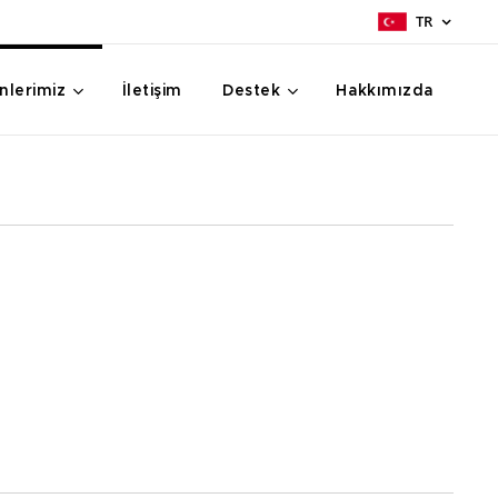
TR
nlerimiz
İletişim
Destek
Hakkımızda